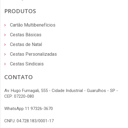
PRODUTOS
Cartão Multibenefícios
Cestas Básicas
Cestas de Natal
Cestas Personalizadas
Cestas Sindicais
CONTATO
Av. Hugo Fumagali, 555 - Cidade Industrial - Guarulhos - SP -
CEP: 07220-080
WhatsApp 11 97326-3670
CNPJ: 04.728.183/0001-17