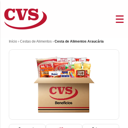
Início
›
Cestas de Alimentos
›
Cesta de Alimentos Araucária