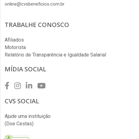
online@cvsbeneficios.com.br
TRABALHE CONOSCO
Afiliados
Motorista
Relatório de Transparência e Igualdade Salarial
MÍDIA SOCIAL
CVS SOCIAL
Ajude uma instituição
(Doe Cestas)