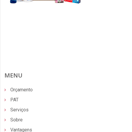
MENU
Orçamento
PAT
Serviços
Sobre
Vantagens