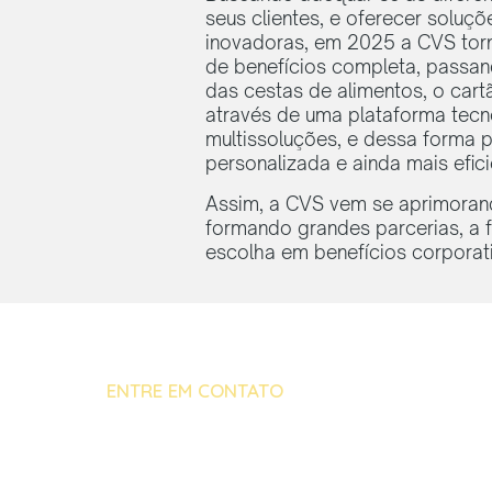
seus clientes, e oferecer soluçõ
inovadoras, em 2025 a CVS to
de benefícios completa, passan
das cestas de alimentos, o cart
através de uma plataforma tecn
multissoluções, e dessa forma 
personalizada e ainda mais efici
Assim, a CVS vem se aprimoran
formando grandes parcerias, a f
escolha em benefícios corporat