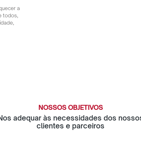
NOSSOS OBJETIVOS
Nos adequar às necessidades dos nosso
clientes e parceiros