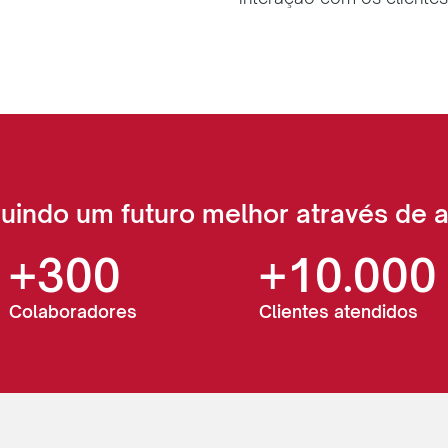
uindo um futuro melhor através de 
+300
+10.000
Colaboradores
Clientes atendidos