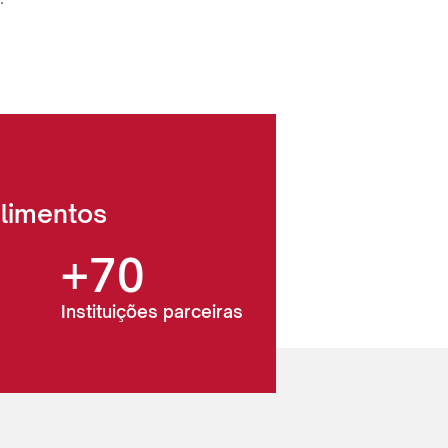
alimentos
+70
Instituições parceiras