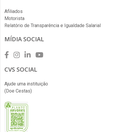
Afiliados
Motorista
Relatório de Transparência e Igualdade Salarial
MÍDIA SOCIAL
CVS SOCIAL
Ajude uma instituição
(Doe Cestas)