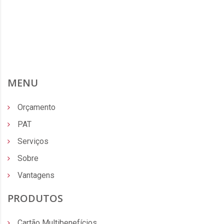
MENU
Orçamento
PAT
Serviços
Sobre
Vantagens
PRODUTOS
Cartão Multibenefícios