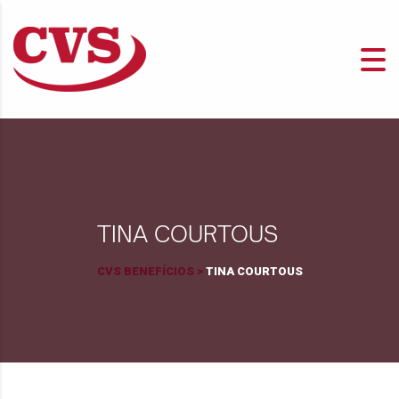
TINA COURTOUS
CVS BENEFÍCIOS
>
TINA COURTOUS