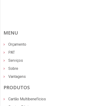
MENU
Orçamento
PAT
Serviços
Sobre
Vantagens
PRODUTOS
Cartão Multibenefícios