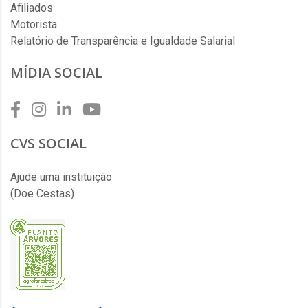
Afiliados
Motorista
Relatório de Transparência e Igualdade Salarial
MÍDIA SOCIAL
CVS SOCIAL
Ajude uma instituição
(Doe Cestas)