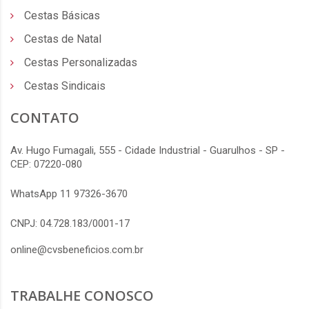
Cestas Básicas
Cestas de Natal
Cestas Personalizadas
Cestas Sindicais
CONTATO
Av. Hugo Fumagali, 555 - Cidade Industrial - Guarulhos - SP -
CEP: 07220-080
WhatsApp 11 97326-3670
CNPJ: 04.728.183/0001-17
online@cvsbeneficios.com.br
TRABALHE CONOSCO