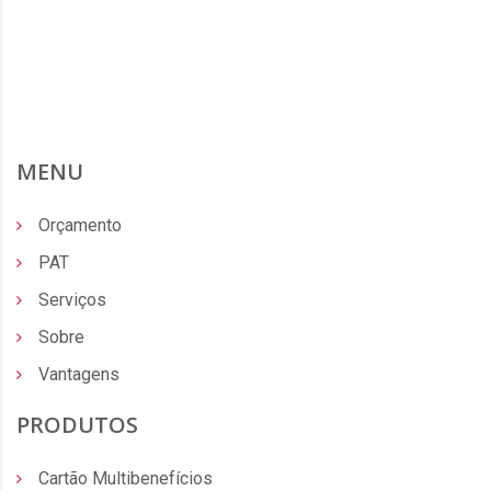
MENU
Orçamento
PAT
Serviços
Sobre
Vantagens
PRODUTOS
Cartão Multibenefícios