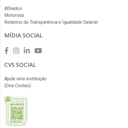
Afiliados
Motorista
Relatório de Transparência e Igualdade Salarial
MÍDIA SOCIAL
CVS SOCIAL
Ajude uma instituição
(Doe Cestas)