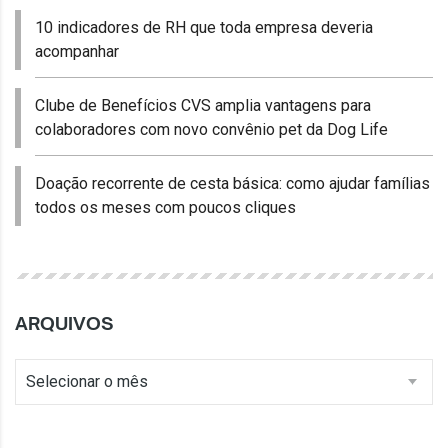
10 indicadores de RH que toda empresa deveria
acompanhar
Clube de Benefícios CVS amplia vantagens para
colaboradores com novo convênio pet da Dog Life
Doação recorrente de cesta básica: como ajudar famílias
todos os meses com poucos cliques
ARQUIVOS
Selecionar o mês