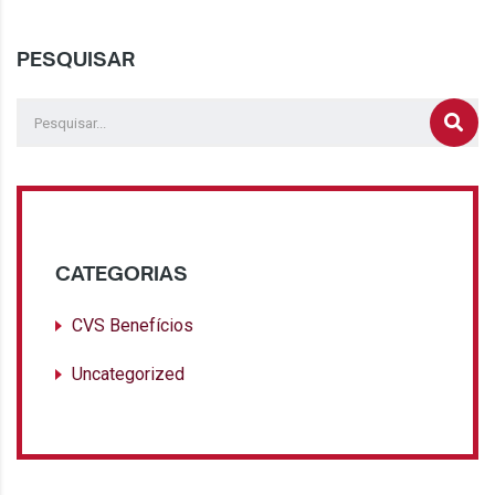
PESQUISAR
CATEGORIAS
CVS Benefícios
Uncategorized