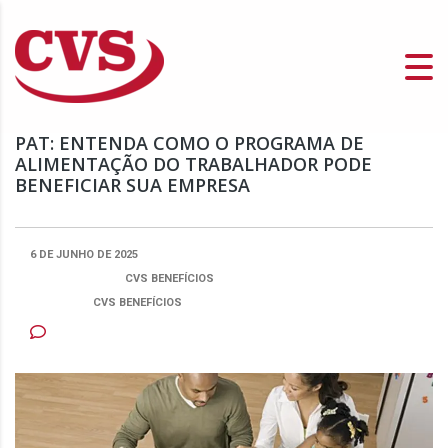
PAT: ENTENDA COMO O PROGRAMA DE
ALIMENTAÇÃO DO TRABALHADOR PODE
BENEFICIAR SUA EMPRESA
6 DE JUNHO DE 2025
PUBLICADO POR:
CVS BENEFÍCIOS
CATEGORIA
CVS BENEFÍCIOS
NENHUM COMENTÁRIO