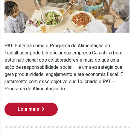
PAT: Entenda como o Programa de Alimentação do
Trabalhador pode beneficiar sua empresa Garantir o bem-
estar nutricional dos colaboradores é mais do que uma
ação de responsabilidade social — é uma estratégia que
gera produtividade, engajamento e até economia fiscal. É
justamente com esse objetivo que foi criado o PAT –
Programa de Alimentação do...
Leia mais