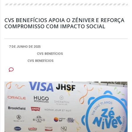
CVS BENEFÍCIOS APOIA O ZÉNIVER E REFORÇA
COMPROMISSO COM IMPACTO SOCIAL
7 DE JUNHO DE 2025
PUBLICADO POR:
CVS BENEFÍCIOS
CATEGORIA
CVS BENEFÍCIOS
NENHUM COMENTÁRIO