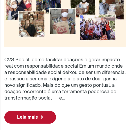
CVS Social: como facilitar doações e gerar impacto
real com responsabilidade social Em um mundo onde
a responsabilidade social deixou de ser um diferencial
e passou a ser uma exigência, o ato de doar ganha
novo significado. Mais do que um gesto pontual, a
doação recorrente é uma ferramenta poderosa de
transformação social — e…
Leia mais