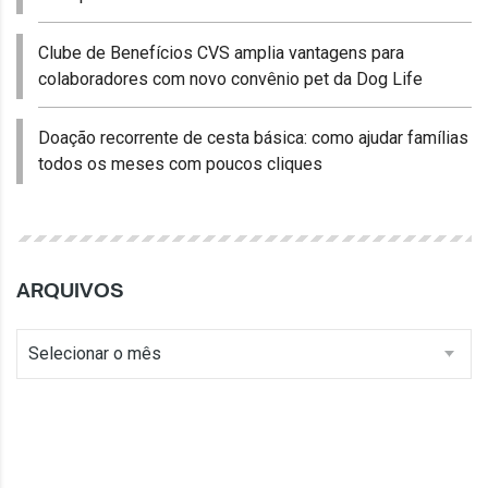
Clube de Benefícios CVS amplia vantagens para
colaboradores com novo convênio pet da Dog Life
Doação recorrente de cesta básica: como ajudar famílias
todos os meses com poucos cliques
ARQUIVOS
Selecionar o mês