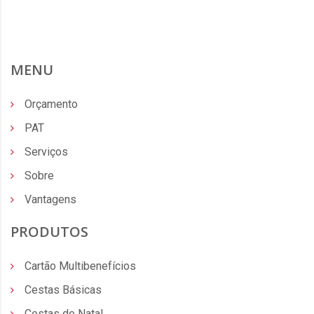
MENU
Orçamento
PAT
Serviços
Sobre
Vantagens
PRODUTOS
Cartão Multibenefícios
Cestas Básicas
Cestas de Natal