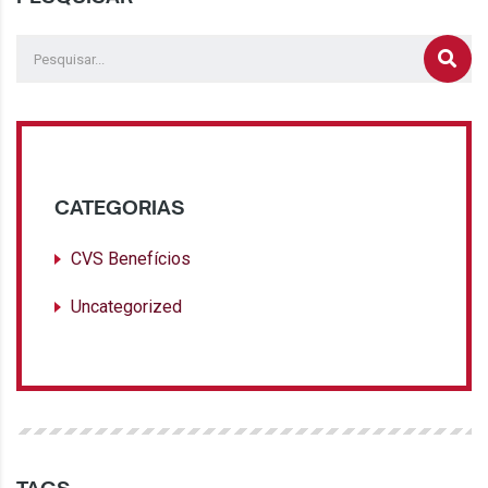
CATEGORIAS
CVS Benefícios
Uncategorized