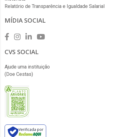
Relatório de Transparência e Igualdade Salarial
MÍDIA SOCIAL
CVS SOCIAL
Ajude uma instituição
(Doe Cestas)
Verificada por