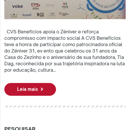
CVS Benefícios apoia o Zéniver e reforça
compromisso com impacto social A CVS Benefícios
teve a honra de participar como patrocinadora oficial
do Zéniver 31, ev ento que celebrou os 31 anos da
Casa do Zezinho e o aniversário de sua fundadora, Tia
Dag, reconhecida por sua trajetória inspiradora na luta
por educação, cultura…
Leia mais
PESQUISAR