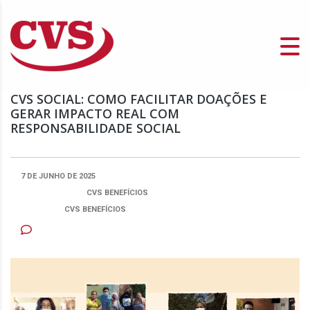
CVS SOCIAL: COMO FACILITAR DOAÇÕES E
GERAR IMPACTO REAL COM
RESPONSABILIDADE SOCIAL
7 DE JUNHO DE 2025
PUBLICADO POR:
CVS BENEFÍCIOS
CATEGORIA
CVS BENEFÍCIOS
NENHUM COMENTÁRIO