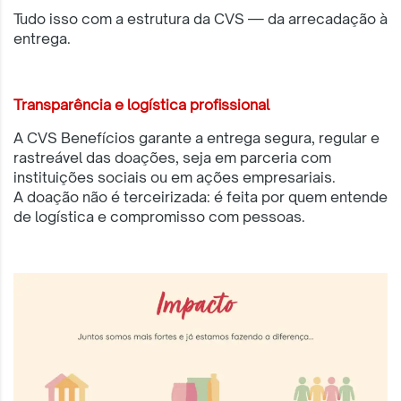
Tudo isso com a estrutura da CVS — da arrecadação à
entrega.
Transparência e logística profissional
A CVS Benefícios garante a entrega segura, regular e
rastreável das doações, seja em parceria com
instituições sociais ou em ações empresariais.
A doação não é terceirizada: é feita por quem entende
de logística e compromisso com pessoas.