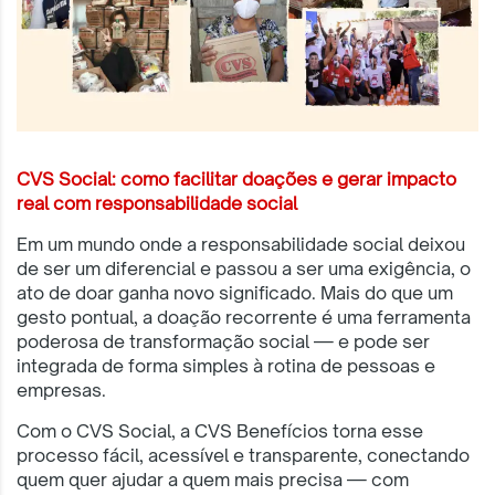
CVS Social: como facilitar doações e gerar impacto
real com responsabilidade social
Em um mundo onde a responsabilidade social deixou
de ser um diferencial e passou a ser uma exigência, o
ato de doar ganha novo significado. Mais do que um
gesto pontual, a doação recorrente é uma ferramenta
poderosa de transformação social — e pode ser
integrada de forma simples à rotina de pessoas e
empresas.
Com o CVS Social, a CVS Benefícios torna esse
processo fácil, acessível e transparente, conectando
quem quer ajudar a quem mais precisa — com