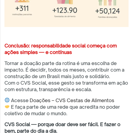
Conclusão: responsabilidade social começa com
ações simples — e contínuas
Tornar a doação parte da rotina é uma escolha de
impacto. É decidir, todos os meses, contribuir com a
construção de um Brasil mais justo e solidário.
Com o CVS Social, esse gesto se transforma em ação
com estrutura, transparência e escala.
Acesse
Doações – CVS Cestas de Alimentos
E faça parte de uma rede que acredita no poder
coletivo de mudar o mundo.
CVS Social — porque doar deve ser fácil. E fazer o
bem, parte do dia a dia.