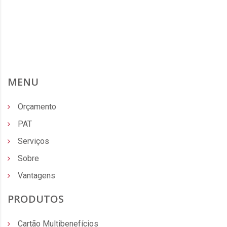
MENU
Orçamento
PAT
Serviços
Sobre
Vantagens
PRODUTOS
Cartão Multibenefícios