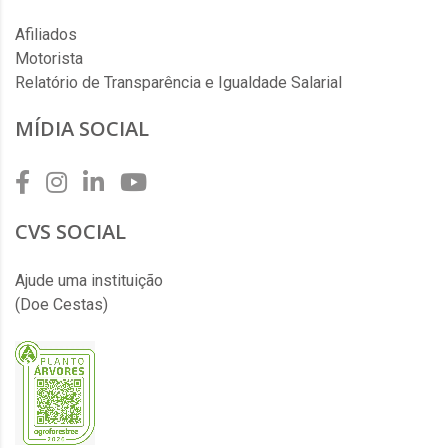
Afiliados
Motorista
Relatório de Transparência e Igualdade Salarial
MÍDIA SOCIAL
CVS SOCIAL
Ajude uma instituição
(Doe Cestas)