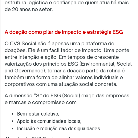
estrutura logística e confiança de quem atua há mais
de 20 anos no setor.
A doação como pilar de impacto e estratégia ESG
O CVS Social não é apenas uma plataforma de
doações. Ele é um facilitador de impacto. Uma ponte
entre intenção e ação. Em tempos de crescente
valorização dos princípios ESG (Environmental, Social
and Governance), tornar a doação parte da rotina é
também uma forma de alinhar valores individuais e
corporativos com uma atuação social concreta.
A dimensão “S” do ESG (Social) exige das empresas
e marcas o compromisso com:
Bem-estar coletivo;
Apoio às comunidades locais;
Inclusão e redução das desigualdades.