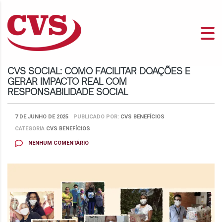
CVS SOCIAL: COMO FACILITAR DOAÇÕES E
GERAR IMPACTO REAL COM
RESPONSABILIDADE SOCIAL
7 DE JUNHO DE 2025
PUBLICADO POR:
CVS BENEFÍCIOS
CATEGORIA
CVS BENEFÍCIOS
NENHUM COMENTÁRIO