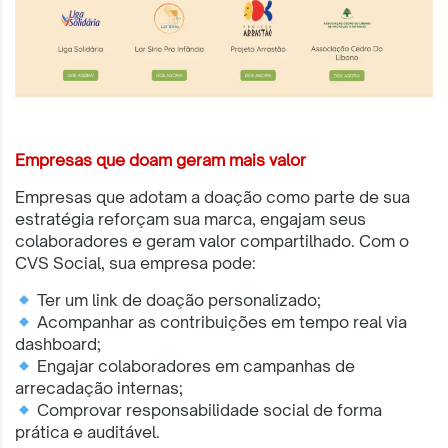
Empresas que doam geram mais valor
Empresas que adotam a doação como parte de sua
estratégia reforçam sua marca, engajam seus
colaboradores e geram valor compartilhado. Com o
CVS Social, sua empresa pode:
Ter um link de doação personalizado;
Acompanhar as contribuições em tempo real via
dashboard;
Engajar colaboradores em campanhas de
arrecadação internas;
Comprovar responsabilidade social de forma
prática e auditável.