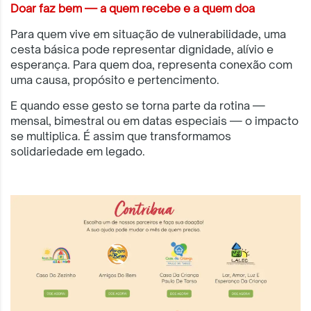
Doar faz bem — a quem recebe e a quem doa
Para quem vive em situação de vulnerabilidade, uma
cesta básica pode representar dignidade, alívio e
esperança. Para quem doa, representa conexão com
uma causa, propósito e pertencimento.
E quando esse gesto se torna parte da rotina —
mensal, bimestral ou em datas especiais — o impacto
se multiplica. É assim que transformamos
solidariedade em legado.