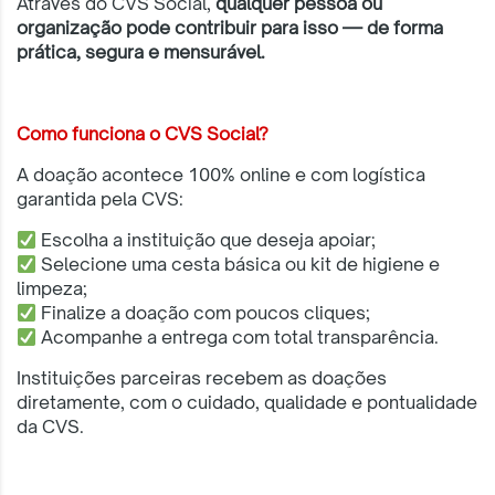
Através do CVS Social,
qualquer pessoa ou
organização pode contribuir para isso — de forma
prática, segura e mensurável.
Como funciona o CVS Social?
A doação acontece 100% online e com logística
garantida pela CVS:
Escolha a instituição que deseja apoiar;
Selecione uma cesta básica ou kit de higiene e
limpeza;
Finalize a doação com poucos cliques;
Acompanhe a entrega com total transparência.
Instituições parceiras recebem as doações
diretamente, com o cuidado, qualidade e pontualidade
da CVS.