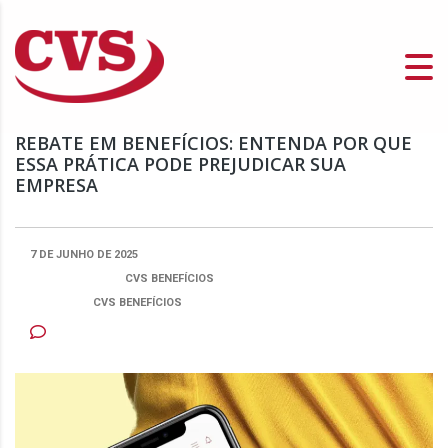
REBATE EM BENEFÍCIOS: ENTENDA POR QUE
ESSA PRÁTICA PODE PREJUDICAR SUA
EMPRESA
7 DE JUNHO DE 2025
PUBLICADO POR:
CVS BENEFÍCIOS
CATEGORIA
CVS BENEFÍCIOS
NENHUM COMENTÁRIO