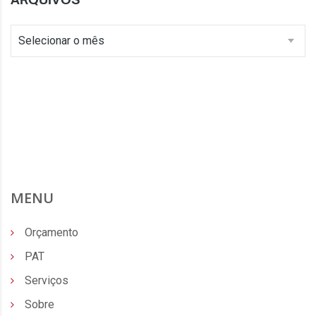
Selecionar o mês
MENU
Orçamento
PAT
Serviços
Sobre