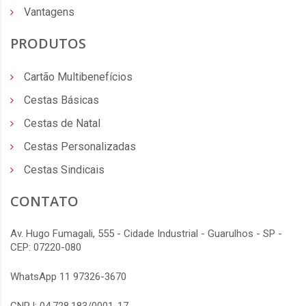
Vantagens
PRODUTOS
Cartão Multibenefícios
Cestas Básicas
Cestas de Natal
Cestas Personalizadas
Cestas Sindicais
CONTATO
Av. Hugo Fumagali, 555 - Cidade Industrial - Guarulhos - SP -
CEP: 07220-080
WhatsApp 11 97326-3670