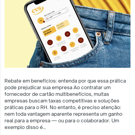
Rebate em benefícios: entenda por que essa prática
pode prejudicar sua empresa Ao contratar um
fornecedor de cartão multibenefícios, muitas
empresas buscam taxas competitivas e soluções
práticas para o RH. No entanto, é preciso atenção:
nem toda vantagem aparente representa um ganho
real para a empresa — ou para o colaborador. Um
exemplo disso é…