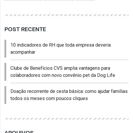
POST RECENTE
10 indicadores de RH que toda empresa deveria
acompanhar
Clube de Benefícios CVS amplia vantagens para
colaboradores com novo convênio pet da Dog Life
Doação recorrente de cesta básica: como ajudar famílias
todos os meses com poucos cliques
ARQUIVOS