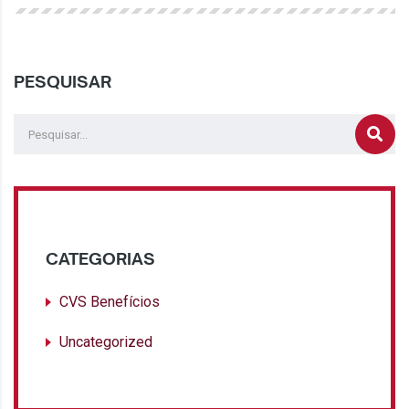
PESQUISAR
CATEGORIAS
CVS Benefícios
Uncategorized