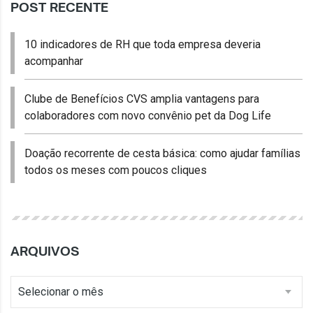
POST RECENTE
10 indicadores de RH que toda empresa deveria
acompanhar
Clube de Benefícios CVS amplia vantagens para
colaboradores com novo convênio pet da Dog Life
Doação recorrente de cesta básica: como ajudar famílias
todos os meses com poucos cliques
ARQUIVOS
Selecionar o mês