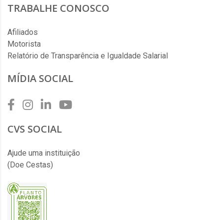
TRABALHE CONOSCO
Afiliados
Motorista
Relatório de Transparência e Igualdade Salarial
MÍDIA SOCIAL
CVS SOCIAL
Ajude uma instituição
(Doe Cestas)