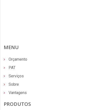
MENU
Orçamento
PAT
Serviços
Sobre
Vantagens
PRODUTOS